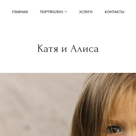
ГЛАВНАЯ
ПОРТФОЛИО
УСЛУГИ
КОНТАКТЫ
Катя и Алиса